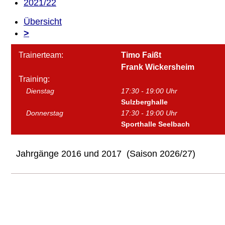
2021/22
Übersicht
>
Trainerteam:
Timo Faißt
Frank Wickersheim
Training:
Dienstag
17:30 - 19:00 Uhr
Sulzberghalle
Donnerstag
17:30 - 19:00 Uhr
Sporthalle Seelbach
Jahrgänge 2016 und 2017 (Saison 2026/27)