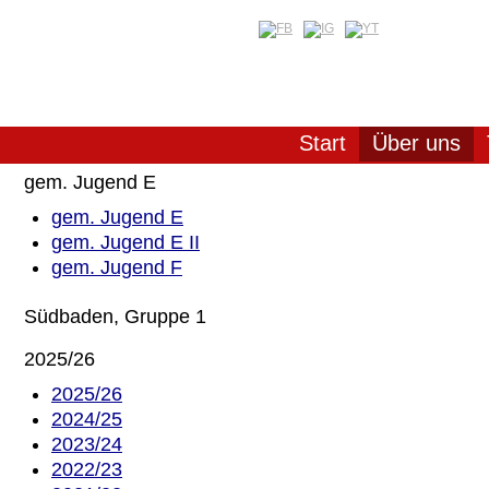
Start
Über uns
gem. Jugend E
gem. Jugend E
gem. Jugend E II
gem. Jugend F
Südbaden, Gruppe 1
2025/26
2025/26
2024/25
2023/24
2022/23