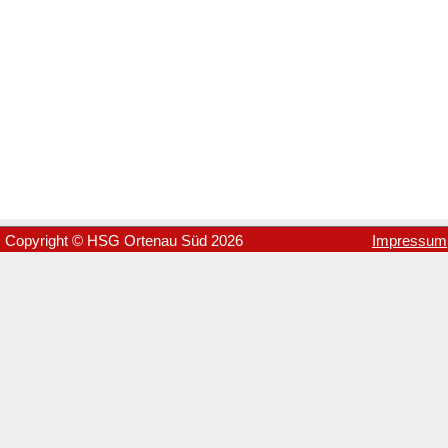
Copyright © HSG Ortenau Süd 2026
Impressum