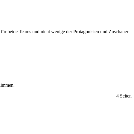
le für beide Teams und nicht wenige der Protagonisten und Zuschauer
Glimmen.
4 Seiten