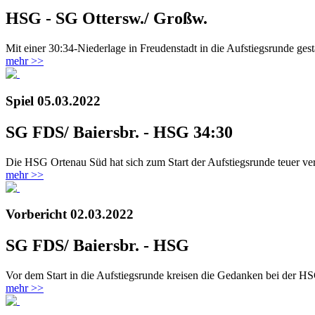
HSG - SG Ottersw./ Großw.
Mit einer 30:34-Niederlage in Freudenstadt in die Aufstiegsrunde ges
mehr >>
Spiel
05.03.2022
SG FDS/ Baiersbr. - HSG 34:30
Die HSG Ortenau Süd hat sich zum Start der Aufstiegsrunde teuer v
mehr >>
Vorbericht
02.03.2022
SG FDS/ Baiersbr. - HSG
Vor dem Start in die Aufstiegsrunde kreisen die Gedanken bei der H
mehr >>