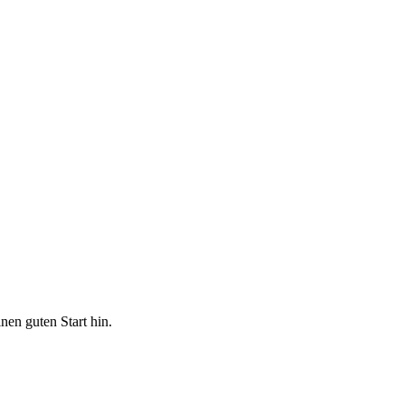
nen guten Start hin.