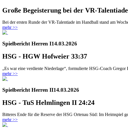
Große Begeisterung bei der VR-Talentiade
Bei der ersten Runde der VR-Talentiade im Handball stand am Woch
mehr >>
Spielbericht Herren I
14.03.2026
HSG - HGW Hofweier 33:37
„Es war eine verdiente Niederlage“, formulierte HSG-Coach Gregor 
mehr >>
Spielbericht Herren II
14.03.2026
HSG - TuS Helmlingen II 24:24
Bitteres Ende für die Reserve der HSG Ortenau Süd: Im Heimspiel ge
mehr >>