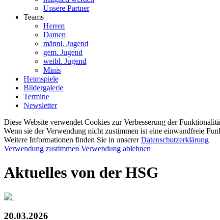
Unsere Partner
Teams
Herren
Damen
männl. Jugend
gem. Jugend
weibl. Jugend
Minis
Heimspiele
Bildergalerie
Termine
Newsletter
Diese Website verwendet Cookies zur Verbesserung der Funktionalitä
Wenn sie der Verwendung nicht zustimmen ist eine einwandfreie Funkt
Weitere Informationen finden Sie in unserer
Datenschutzerklärung
Verwendung zustimmen
Verwendung ablehnen
Aktuelles von der HSG
20.03.2026