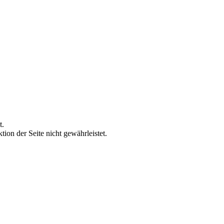
t.
ion der Seite nicht gewährleistet.