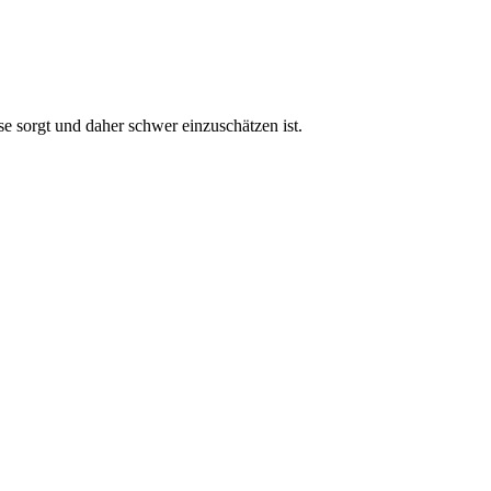
e sorgt und daher schwer einzuschätzen ist.